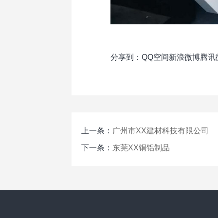
分享到：
QQ空间
新浪微博
腾讯
上一条：
广州市XX建材科技有限公司
下一条：
东莞XX铜铝制品